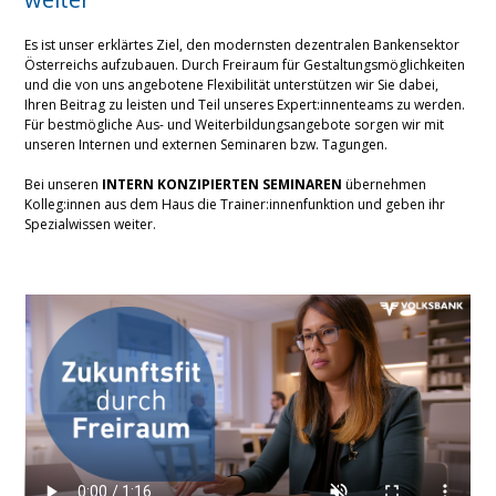
Es ist unser erklärtes Ziel, den modernsten dezentralen Bankensektor
Österreichs aufzubauen. Durch Freiraum für Gestaltungsmöglichkeiten
und die von uns angebotene Flexibilität unterstützen wir Sie dabei,
Ihren Beitrag zu leisten und Teil unseres Expert:innenteams zu werden.
Für bestmögliche Aus- und Weiterbildungsangebote sorgen wir mit
unseren Internen und externen Seminaren bzw. Tagungen.
Bei unseren
INTERN KONZIPIERTEN SEMINAREN
übernehmen
Kolleg:innen aus dem Haus die Trainer:innenfunktion und geben ihr
Spezialwissen weiter.