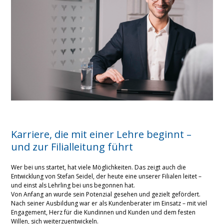
Karriere, die mit einer Lehre beginnt –
und zur Filialleitung führt
Wer bei uns startet, hat viele Möglichkeiten. Das zeigt auch die
Entwicklung von Stefan Seidel, der heute eine unserer Filialen leitet –
und einst als Lehrling bei uns begonnen hat.
Von Anfang an wurde sein Potenzial gesehen und gezielt gefördert.
Nach seiner Ausbildung war er als Kundenberater im Einsatz – mit viel
Engagement, Herz für die Kundinnen und Kunden und dem festen
Willen, sich weiterzuentwickeln.