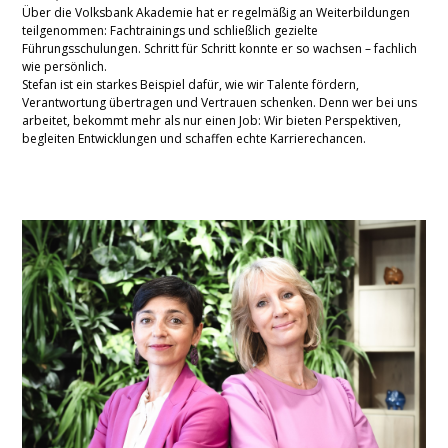
Über die Volksbank Akademie hat er regelmäßig an Weiterbildungen
teilgenommen: Fachtrainings und schließlich gezielte
Führungsschulungen. Schritt für Schritt konnte er so wachsen – fachlich
wie persönlich.
Stefan ist ein starkes Beispiel dafür, wie wir Talente fördern,
Verantwortung übertragen und Vertrauen schenken. Denn wer bei uns
arbeitet, bekommt mehr als nur einen Job: Wir bieten Perspektiven,
begleiten Entwicklungen und schaffen echte Karrierechancen.