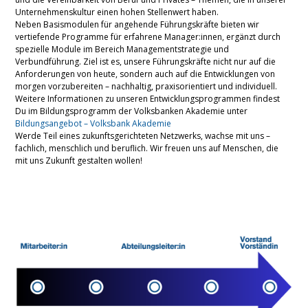
Unternehmenskultur einen hohen Stellenwert haben.
Neben Basismodulen für angehende Führungskräfte bieten wir
vertiefende Programme für erfahrene Manager:innen, ergänzt durch
spezielle Module im Bereich Managementstrategie und
Verbundführung. Ziel ist es, unsere Führungskräfte nicht nur auf die
Anforderungen von heute, sondern auch auf die Entwicklungen von
morgen vorzubereiten – nachhaltig, praxisorientiert und individuell.
Weitere Informationen zu unseren Entwicklungsprogrammen findest
Du im Bildungsprogramm der Volksbanken Akademie unter
Bildungsangebot – Volksbank Akademie
Werde Teil eines zukunftsgerichteten Netzwerks, wachse mit uns –
fachlich, menschlich und beruflich. Wir freuen uns auf Menschen, die
mit uns Zukunft gestalten wollen!