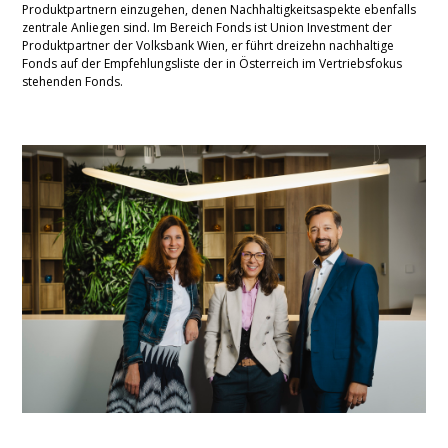
Produktpartnern einzugehen, denen Nachhaltigkeitsaspekte ebenfalls
zentrale Anliegen sind. Im Bereich Fonds ist Union Investment der
Produktpartner der Volksbank Wien, er führt dreizehn nachhaltige
Fonds auf der Empfehlungsliste der in Österreich im Vertriebsfokus
stehenden Fonds.