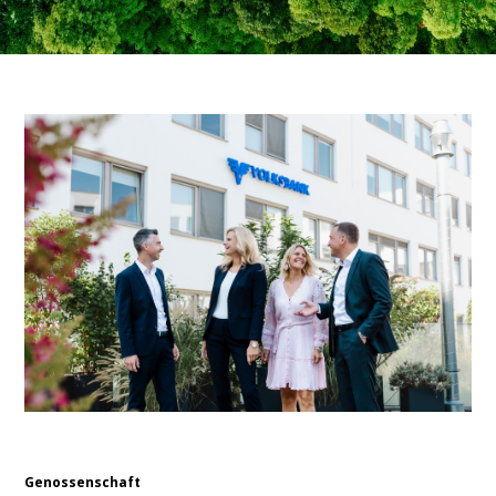
Genossenschaft