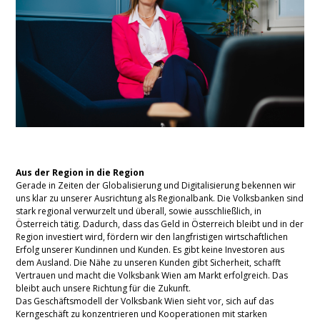
Aus der Region in die Region
Gerade in Zeiten der Globalisierung und Digitalisierung bekennen wir
uns klar zu unserer Ausrichtung als Regionalbank. Die Volksbanken sind
stark regional verwurzelt und überall, sowie ausschließlich, in
Österreich tätig. Dadurch, dass das Geld in Österreich bleibt und in der
Region investiert wird, fördern wir den langfristigen wirtschaftlichen
Erfolg unserer Kundinnen und Kunden. Es gibt keine Investoren aus
dem Ausland. Die Nähe zu unseren Kunden gibt Sicherheit, schafft
Vertrauen und macht die Volksbank Wien am Markt erfolgreich. Das
bleibt auch unsere Richtung für die Zukunft.
Das Geschäftsmodell der Volksbank Wien sieht vor, sich auf das
Kerngeschäft zu konzentrieren und Kooperationen mit starken