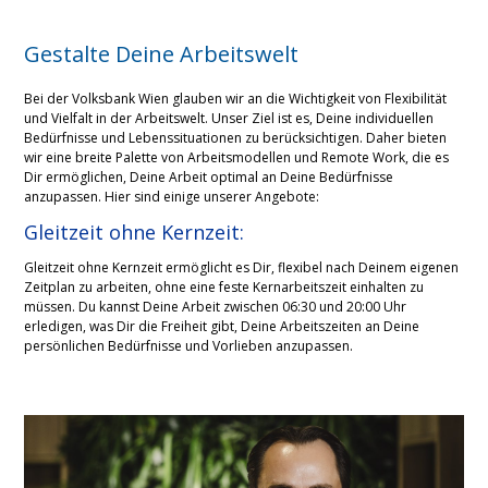
Gestalte Deine Arbeitswelt
Bei der Volksbank Wien glauben wir an die Wichtigkeit von Flexibilität
und Vielfalt in der Arbeitswelt. Unser Ziel ist es, Deine individuellen
Bedürfnisse und Lebenssituationen zu berücksichtigen. Daher bieten
wir eine breite Palette von Arbeitsmodellen und Remote Work, die es
Dir ermöglichen, Deine Arbeit optimal an Deine Bedürfnisse
anzupassen. Hier sind einige unserer Angebote:
Gleitzeit ohne Kernzeit:
Gleitzeit ohne Kernzeit ermöglicht es Dir, flexibel nach Deinem eigenen
Zeitplan zu arbeiten, ohne eine feste Kernarbeitszeit einhalten zu
müssen. Du kannst Deine Arbeit zwischen 06:30 und 20:00 Uhr
erledigen, was Dir die Freiheit gibt, Deine Arbeitszeiten an Deine
persönlichen Bedürfnisse und Vorlieben anzupassen.