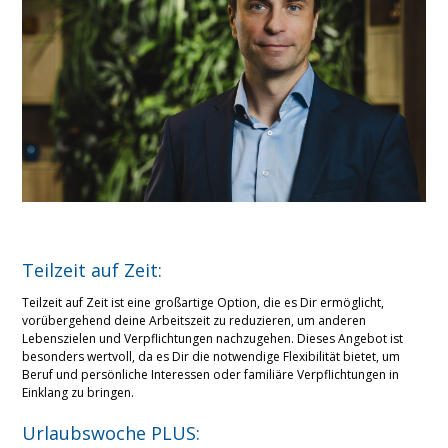
Teilzeit auf Zeit:
Teilzeit auf Zeit ist eine großartige Option, die es Dir ermöglicht,
vorübergehend deine Arbeitszeit zu reduzieren, um anderen
Lebenszielen und Verpflichtungen nachzugehen. Dieses Angebot ist
besonders wertvoll, da es Dir die notwendige Flexibilität bietet, um
Beruf und persönliche Interessen oder familiäre Verpflichtungen in
Einklang zu bringen.
Urlaubswoche PLUS: