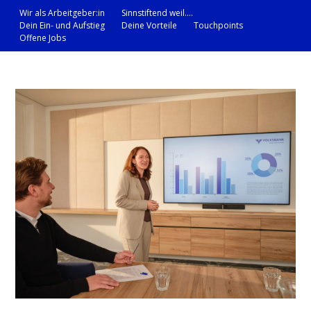
Wir als Arbeitgeber:in
Sinnstiftend weil….
Dein Ein- und Aufstieg
Deine Vorteile
Touchpoints
Offene Jobs