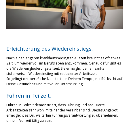
Erleichterung des Wiedereinstiegs:
Nach einer längeren krankheitsbedingten Auszeit braucht es oft etwas
Zeit, um wieder voll im Berufsleben anzukommen. Genau dafür gibt es
die Wiedereingliederungsteilzeit: Sie ermöglicht einen sanften,
stufenweisen Wiedereinstieg mit reduzierter Arbeitszeit.
So gelingt der berufliche Neustart – in Deinem Tempo, mit Rücksicht auf
Deine Gesundheit und mit voller Unterstützung.
Führen in Teilzeit:
Führen in Teilzeit demonstriert, dass Führung und reduzierte
Arbeitszeiten sehr wohl miteinander vereinbar sind. Dieses Angebot
ermöglicht es Dir, weiterhin Führungsverantwortung zu übernehmen,
ohne in Vollzeit tätig zu sein.