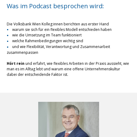
Was im Podcast besprochen wird:
Die Volksbank Wien Kolleg:innen berichten aus erster Hand
warum sie sich für ein flexibles Modell entschieden haben
wie die Umsetzung im Team funktioniert
welche Rahmenbedingungen wichtig sind
und wie Flexibilität, Verantwortung und Zusammenarbeit
zusammenpassen
x
Hört rein
und erfahrt, wie flexibles Arbeiten in der Praxis aussieht, wie
man es im Alltag lebt und warum eine offene Unternehmenskultur
dabei der entscheidende Faktor ist.