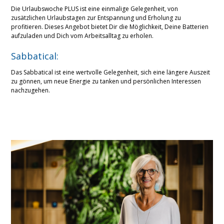
Die Urlaubswoche PLUS ist eine einmalige Gelegenheit, von
zusätzlichen Urlaubstagen zur Entspannung und Erholung zu
profitieren. Dieses Angebot bietet Dir die Möglichkeit, Deine Batterien
aufzuladen und Dich vom Arbeitsalltag zu erholen.
Sabbatical:
Das Sabbatical ist eine wertvolle Gelegenheit, sich eine längere Auszeit
zu gönnen, um neue Energie zu tanken und persönlichen Interessen
nachzugehen.