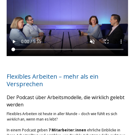
Flexibles Arbeiten – mehr als ein
Versprechen
Der Podcast über Arbeitsmodelle, die wirklich gelebt
werden
Flexibles Arbeiten ist heute in aller Munde – doch wie fühlt es sich
wirklich
an, wenn man es lebt?
x
In einem Podcast geben
7 Mitarbeiter:innen
ehrliche Einblicke in